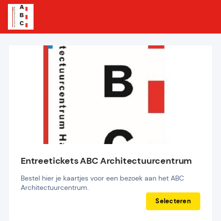
Entreetickets ABC Architectuurcentrum
Bestel hier je kaartjes voor een bezoek aan het ABC 
Architectuurcentrum.
Selecteren