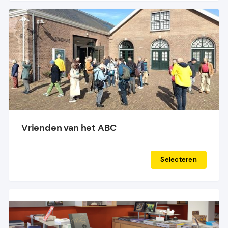
Vrienden van het ABC
Selecteren