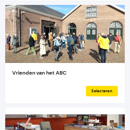
Vrienden van het ABC
Selecteren