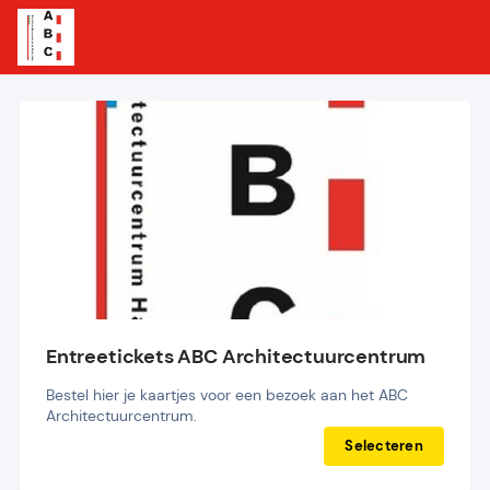
Entreetickets ABC Architectuurcentrum
Bestel hier je kaartjes voor een bezoek aan het ABC 
Architectuurcentrum.
Selecteren