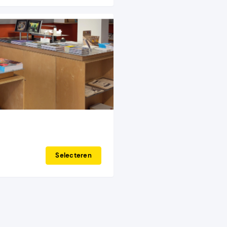
Selecteren