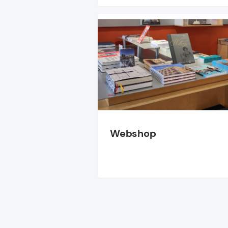
Webshop